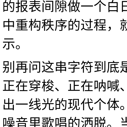
的报表间隙做一个白
中重构秩序的过程，
示。
别再问这串字符到底
正在穿梭、正在呐喊
出一线光的现代个体
噪音里歌唱的洒脱。