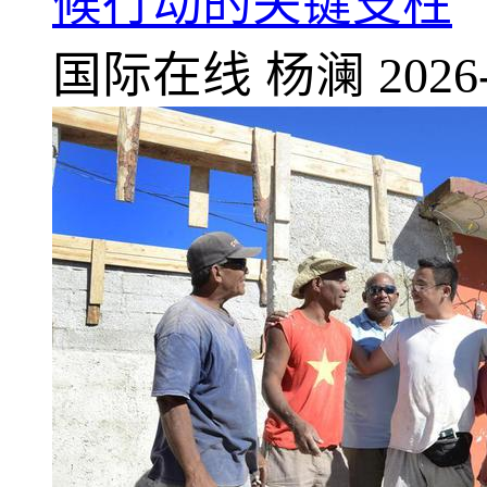
候行动的关键支柱
国际在线
杨澜
2026