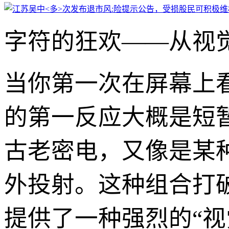
字符的狂欢——从视觉
当你第一次在屏幕上
的第一反应大概是短
古老密电，又像是某种故
外投射。这种组合打
提供了一种强烈的“视