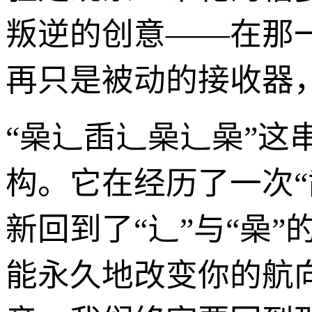
叛逆的创意——在那
再只是被动的接收器
“喿辶臿辶喿辶喿”
构。它在经历了一次
新回到了“辶”与“喿
能永久地改变你的航向