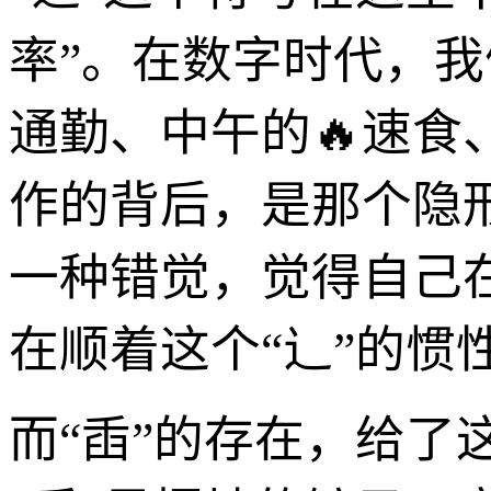
率”。在数字时代，我
通勤、中午的🔥速
作的背后，是那个隐
一种错觉，觉得自己
在顺着这个“辶”的惯
而“臿”的存在，给了