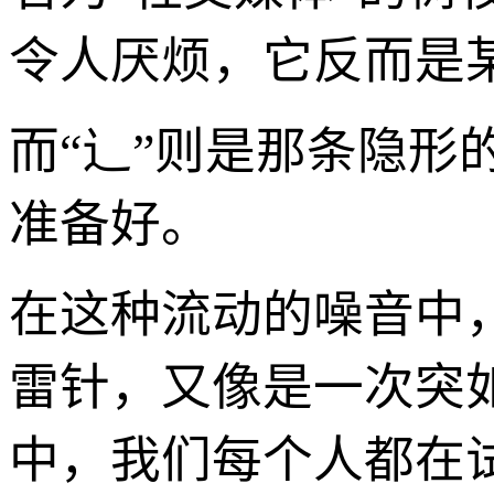
令人厌烦，它反而是
而“辶”则是那条隐形
准备好。
在这种流动的噪音中
雷针，又像是一次突
中，我们每个人都在