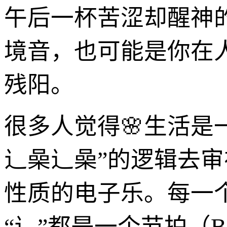
午后一杯苦涩却醒神
境音，也可能是你在
残阳。
很多人觉得🌸生活是
辶喿辶喿”的逻辑去
性质的电子乐。每一个
“辶”都是一个节拍（