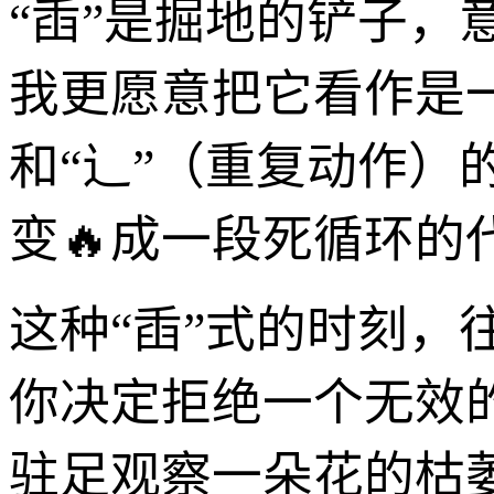
“臿”是掘地的铲子
我更愿意把它看作是一
和“辶”（重复动作）
变🔥成一段死循环的
这种“臿”式的时刻
你决定拒绝一个无效
驻足观察一朵花的枯