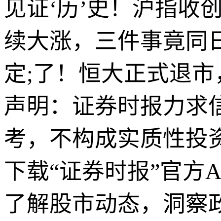
见证‘历’史！沪指收
续大涨，三件事竟同
定;了！恒大正式退
声明：证券时报力求
考，不构成实质性投
下载“证券时报”官方
了解股市动态，洞察