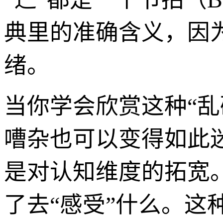
典里的准确含义，因
绪。
当你学会欣赏这种“
嘈杂也可以变得如此
是对认知维度的拓宽
了去“感受”什么。