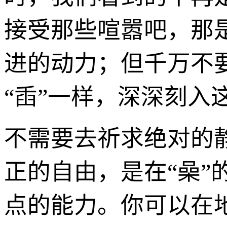
接受那些喧嚣吧，那
进的动力；但千万不
“臿”一样，深深刻
不需要去祈求绝对的
正的自由，是在“喿”
点的能力。你可以在