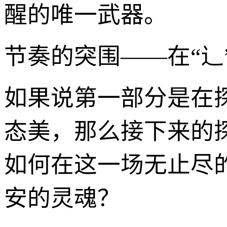
醒的唯一武器。
节奏的突围——在“辶
如果说第一部分是在
态美，那么接下来的
如何在这一场无止尽的
安的灵魂？