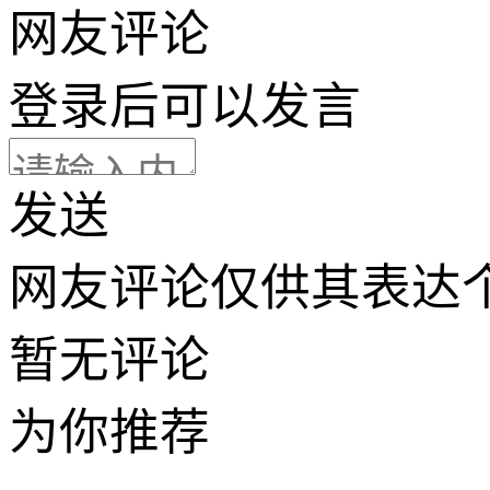
网友评论
登录
后可以发言
发送
网友评论仅供其表达
暂无评论
为你推荐