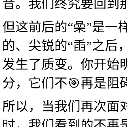
音。我们终究要回到
但这前后的“喿”是
的、尖锐的“臿”之
发生了质变。你开始
分，它们不🎯再是阻
所以，当我们再次面
时，我们看到的不再