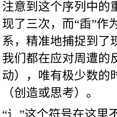
注意到这个序列中的重
现了三次，而“臿”
系，精准地捕捉到了
我们都在应对周遭的
动），唯有极少数的
（创造或思考）。
“辶”这个符号在这里