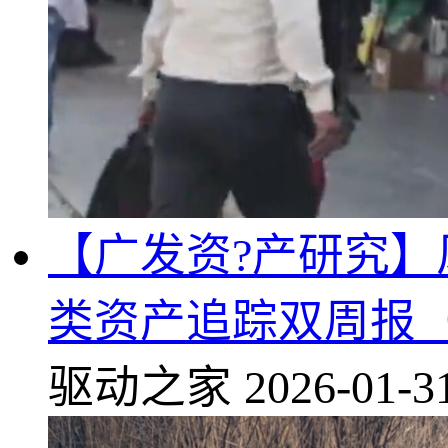
【广发资?产研究
类资产追踪双周报
驱动之家
2026-01-3