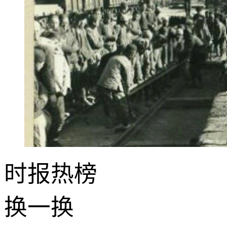
时报
热榜
换一换