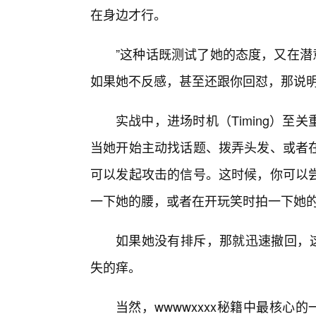
在身边才行。
”这种话既测试了她的态度，又在潜
如果她不反感，甚至还跟你回怼，那说
实战中，进场时机（Timing）至关
当她开始主动找话题、拨弄头发、或者
可以发起攻击的信号。这时候，你可以
一下她的腰，或者在开玩笑时拍一下她
如果她没有排斥，那就迅速撤回，这
失的痒。
当然，wwwwxxxx秘籍中最核心