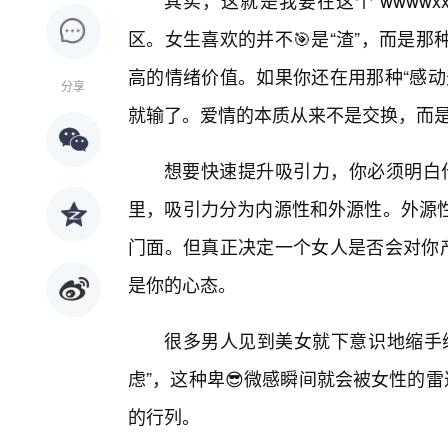
其实，这就是我要在这个“wwww
区。女生喜欢的并不🎯是“渣”，而是
高的情绪价值。如果你还在用那种“感动
分享
就输了。爱情的本质从来不是交换，而
想要快速提升吸引力，你必须明白什么
里，吸引力分为内源性和外源性。外源
门面。但真正决定一个女人是否会对你产
是你的心态。
很多男人见到美女就下意识地缩手
虑”，这种卑😎微感瞬间就会被女性的
的行列。