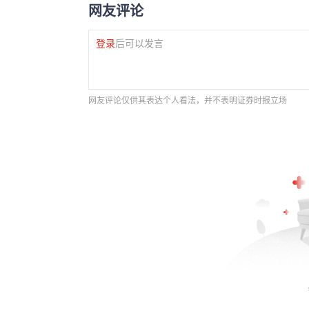
网友评论
登录
后可以发言
网友评论仅供其表达个人看法，并不表明证券时报立场