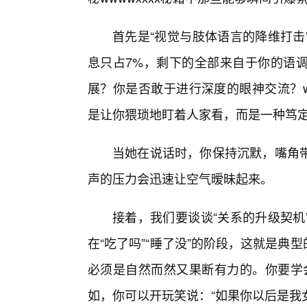
首先是“视觉与肢体语言的降维打击
息只占7%，剩下的全部来自于你的语
展？你是否敢于进行深度的眼神交流？ww
是让你猥琐地盯着人家看，而是一种笃定
当她在说话时，你保持沉默，嘴角
声的压力会迅速让空气暧昧起来。
接着，我们要谈谈“关系的升级契机
在“吃了吗”“睡了没”的阶段，这就是典型
必须是自然而然又果断有力的。你要学会
如，你可以开玩笑说：“如果你以后是我