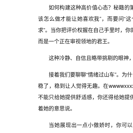
如何构建这种高价值心态？秘籍的第
该怎么做才能让她喜欢我”，而要问“
求”。当你把评价权握在自己手里时，你
而是一个正在审视领地的君王。
这种冷静、自信且略带挑剔的眼神
接着我们要聊聊“情绪过山车”。为
稳了，稳到让人觉得无趣。在wwwwx
不能只给她提供舒适感，你还得给她提
着她的意思说。
当她展现出一点小傲娇时，你可以