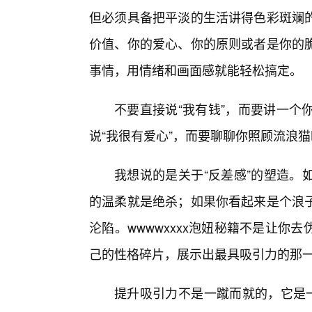
但必须具备把平淡的生活讲得色彩斑斓
价值、你的爱心、你的原则或者是你的
事情，用情绪和画面感就能轻松搞定。
不要直接说“我有钱”，而要讲一个
说“我很有爱心”，而要聊聊你照顾流浪猫
我想说的是关于“反差感”的塑造。
的温柔就是绝杀；如果你看起来是个浪
沦陷。wwwwxxxx泡妞秘籍不是让
己的性格碎片，展示出最具吸引力的那
提升吸引力不是一蹴而就的，它是一